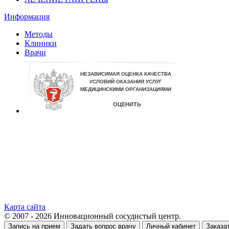
Информация
Методы
Клиники
Врачи
Карта сайта
© 2007 - 2026 Инновационный сосудистый центр.
Запись на прием
Задать вопрос врачу
Личный кабинет
Заказа