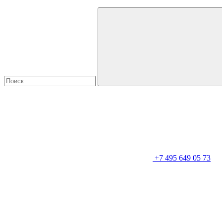
+7 495 649 05 73