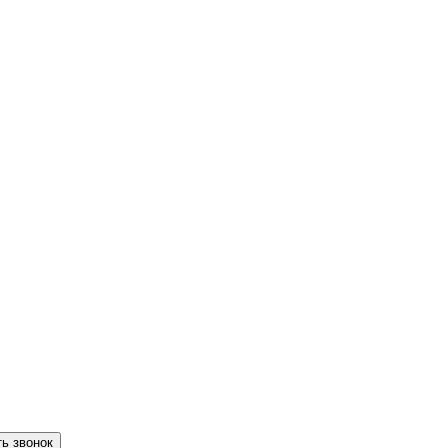
ть звонок