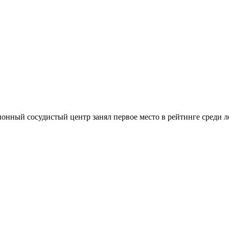
нный сосудистый центр занял первое место в рейтинге среди 