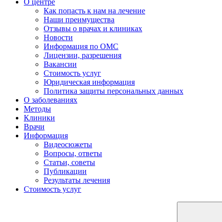
О центре
Как попасть к нам на лечение
Наши преимущества
Отзывы о врачах и клиниках
Новости
Информация по ОМС
Лицензии, разрешения
Вакансии
Стоимость услуг
Юридическая информация
Политика защиты персональных данных
О заболеваниях
Методы
Клиники
Врачи
Информация
Видеосюжеты
Вопросы, ответы
Статьи, советы
Публикации
Результаты лечения
Стоимость услуг