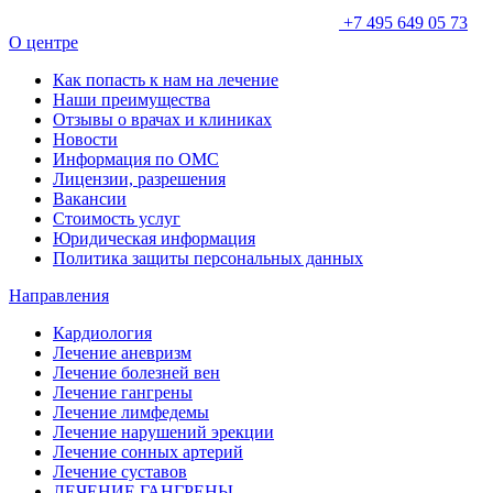
+7 495 649 05 73
О центре
Как попасть к нам на лечение
Наши преимущества
Отзывы о врачах и клиниках
Новости
Информация по ОМС
Лицензии, разрешения
Вакансии
Стоимость услуг
Юридическая информация
Политика защиты персональных данных
Направления
Кардиология
Лечение аневризм
Лечение болезней вен
Лечение гангрены
Лечение лимфедемы
Лечение нарушений эрекции
Лечение сонных артерий
Лечение суставов
ЛЕЧЕНИЕ ГАНГРЕНЫ