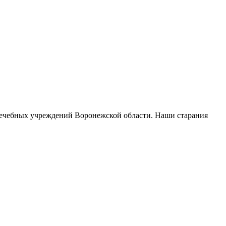
лечебных учреждений Воронежской области. Наши старания